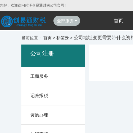
您好，欢迎访问菏泽创易通财税公司官网！
首页
全部服务
公司地址变更需要带什么资
当前位置：
首页
>
标签云
>
公司注册
工商服务
记账报税
资质办理