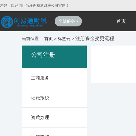
您好，欢迎访问菏泽创易通财税公司官网！
首页
全部服务
注册资金变更流程
当前位置：
首页
>
标签云
>
公司注册
工商服务
记账报税
资质办理