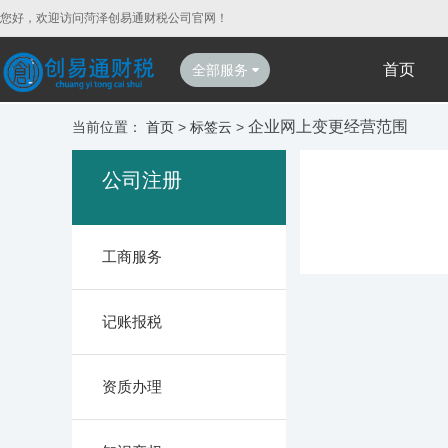
您好，欢迎访问菏泽创易通财税公司官网！
首页
全部服务
企业网上变更经营范围
当前位置：
首页
>
标签云
>
公司注册
工商服务
记账报税
资质办理