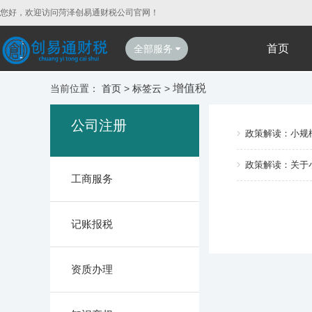
您好，欢迎访问菏泽创易通财税公司官网！
首页
全部服务
增值税
当前位置：
首页
>
标签云
>
公司注册
政策解读：小规
政策解读：关于
工商服务
记账报税
资质办理