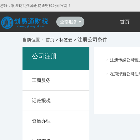
您好，欢迎访问菏泽创易通财税公司官网！
首页
全部服务
注册公司条件
当前位置：
首页
>
标签云
>
公司注册
注册传媒公司营
在菏泽新公司注
工商服务
记账报税
资质办理