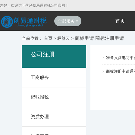
您好，欢迎访问菏泽创易通财税公司官网！
首页
全部服务
商标申请 商标注册申请
当前位置：
首页
>
标签云
>
公司注册
准备入驻电商平
商标注册申请通
工商服务
记账报税
资质办理