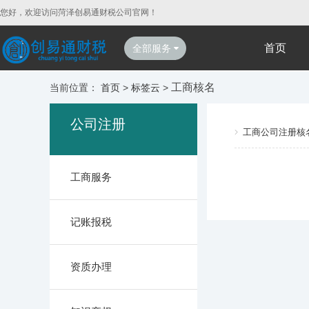
您好，欢迎访问菏泽创易通财税公司官网！
首页
全部服务
工商核名
当前位置：
首页
>
标签云
>
公司注册
工商公司注册核
工商服务
记账报税
资质办理