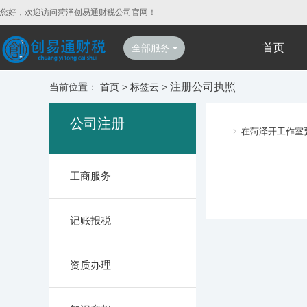
您好，欢迎访问菏泽创易通财税公司官网！
首页
全部服务
注册公司执照
当前位置：
首页
>
标签云
>
公司注册
在菏泽开工作室
工商服务
记账报税
资质办理