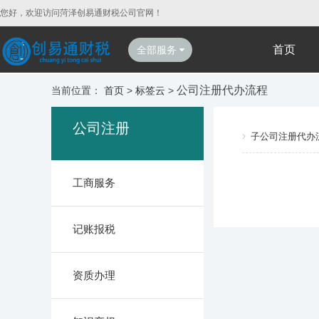
您好，欢迎访问菏泽创易通财税公司官网！
首页
全部服务
公司注册代办流程
当前位置：
首页
>
标签云
>
公司注册
子公司注册代办
工商服务
记账报税
资质办理