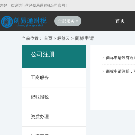
您好，欢迎访问菏泽创易通财税公司官网！
首页
全部服务
商标申请
当前位置：
首页
>
标签云
>
公司注册
商标申请没有通
商标申请注册，
工商服务
记账报税
资质办理