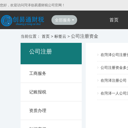
您好，欢迎访问菏泽创易通财税公司官网！
首页
全部服务
公司注册资金
当前位置：
首页
>
标签云
>
公司注册
在菏泽公司注册
公司注册资金多
工商服务
在菏泽注册公司
记账报税
在菏泽一人公司
资质办理