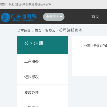
您好，欢迎访问菏泽创易通财税公司官网！
首页
全部服务
公司注册资本
当前位置：
首页
>
标签云
>
公司注册
公司注册垫资的
工商服务
记账报税
资质办理