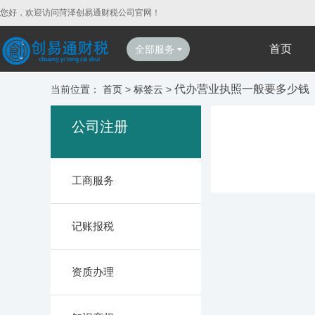
您好，欢迎访问菏泽创易通财税公司官网！
首页
全部服务
代办营业执照一般要多少钱
当前位置：
首页
>
标签云
>
公司注册
工商服务
记账报税
资质办理