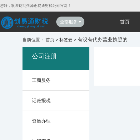
您好，欢迎访问菏泽创易通财税公司官网！
首页
全部服务
有没有代办营业执照的
当前位置：
首页
>
标签云
>
公司注册
工商服务
记账报税
资质办理