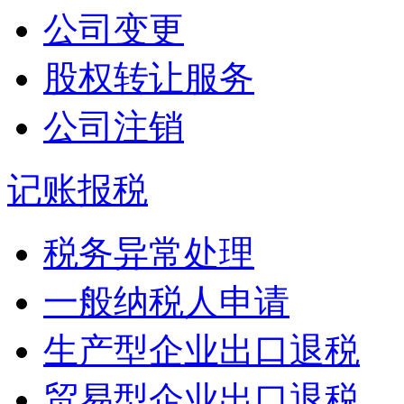
公司变更
股权转让服务
公司注销
记账报税
税务异常处理
一般纳税人申请
生产型企业出口退税
贸易型企业出口退税