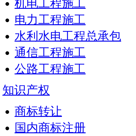
机电工程施工
电力工程施工
水利水电工程总承包
通信工程施工
公路工程施工
知识产权
商标转让
国内商标注册