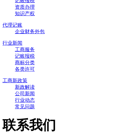
记账报税
资质办理
知识产权
代理记账
企业财务外包
行业新闻
工商服务
记账报税
商标分类
各类许可
工商新政策
新政解读
公司新闻
行业动态
常见问题
联系我们