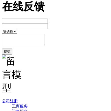
在线反馈
公司注册
工商服务