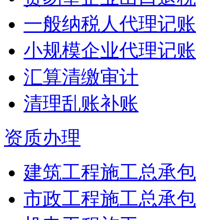
一般纳税人代理记账
小规模企业代理记账
汇算清缴审计
清理乱账补账
资质办理
建筑工程施工总承包
市政工程施工总承包