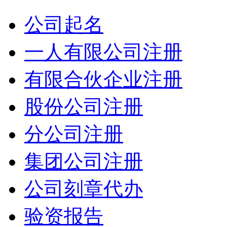
公司起名
一人有限公司注册
有限合伙企业注册
股份公司注册
分公司注册
集团公司注册
公司刻章代办
验资报告