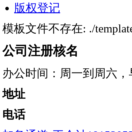
版权登记
模板文件不存在: ./template/p
公司注册核名
办公时间：周一到周六，早上
地址
电话