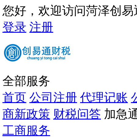
您好，欢迎访问菏泽创易
登录
注册
全部服务
首页
公司注册
代理记账
商新政策
财税问答
加急通道
工商服务