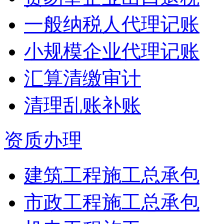
一般纳税人代理记账
小规模企业代理记账
汇算清缴审计
清理乱账补账
资质办理
建筑工程施工总承包
市政工程施工总承包