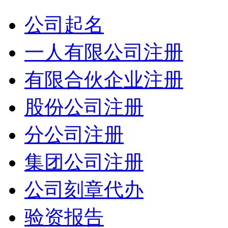
公司起名
一人有限公司注册
有限合伙企业注册
股份公司注册
分公司注册
集团公司注册
公司刻章代办
验资报告