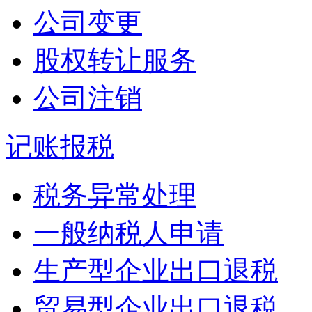
公司变更
股权转让服务
公司注销
记账报税
税务异常处理
一般纳税人申请
生产型企业出口退税
贸易型企业出口退税