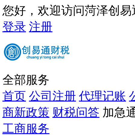
您好，欢迎访问菏泽创易
登录
注册
全部服务
首页
公司注册
代理记账
商新政策
财税问答
加急通道
工商服务