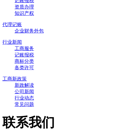
记账报税
资质办理
知识产权
代理记账
企业财务外包
行业新闻
工商服务
记账报税
商标分类
各类许可
工商新政策
新政解读
公司新闻
行业动态
常见问题
联系我们