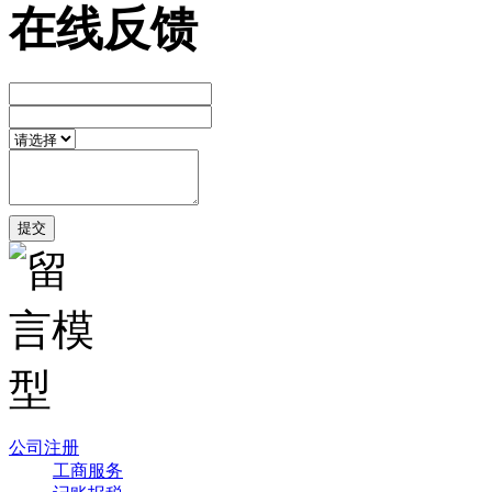
在线反馈
公司注册
工商服务