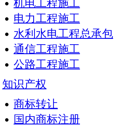
机电工程施工
电力工程施工
水利水电工程总承包
通信工程施工
公路工程施工
知识产权
商标转让
国内商标注册