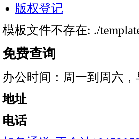
版权登记
模板文件不存在: ./template/p
免费查询
办公时间：周一到周六，早上
地址
电话