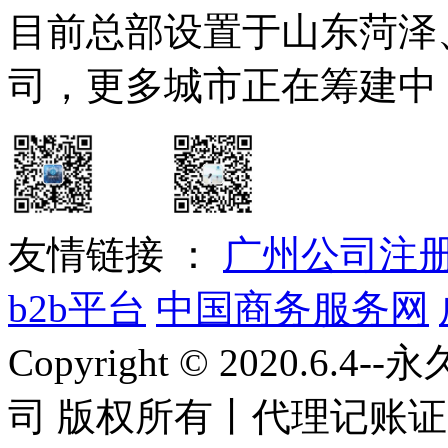
目前总部设置于山东菏泽
司，更多城市正在筹建中
友情链接 ：
广州公司注
b2b平台
中国商务服务网
Copyright © 2020.
司 版权所有丨
代理记账证