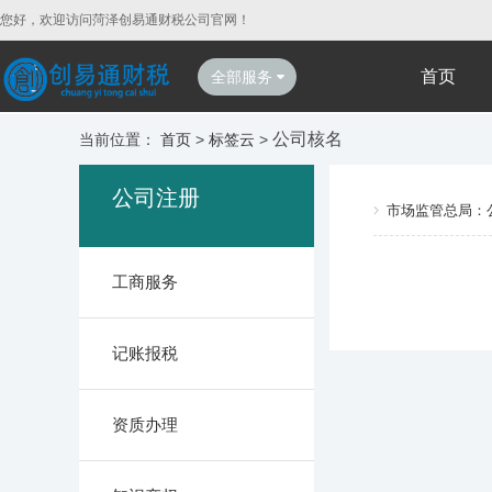
您好，欢迎访问菏泽创易通财税公司官网！
首页
全部服务
公司核名
当前位置：
首页
>
标签云
>
公司注册
市场监管总局：
工商服务
记账报税
资质办理