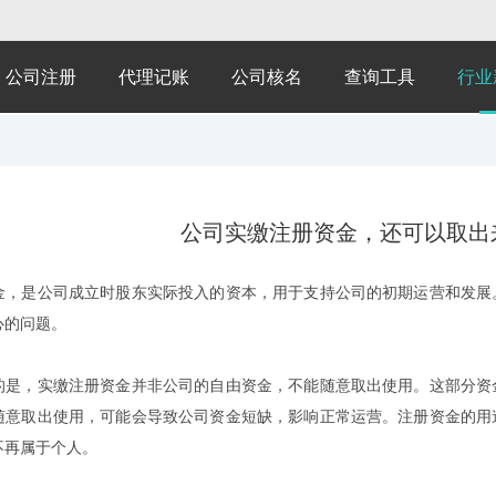
公司注册
代理记账
公司核名
查询工具
行业
公司实缴注册资金，还可以取出
金，是公司成立时股东实际投入的资本，用于支持公司的初期运营和发展
心的问题。
的是，实缴注册资金并非公司的自由资金，不能随意取出使用。这部分资
随意取出使用，可能会导致公司资金短缺，影响正常运营。注册资金的用
不再属于个人。