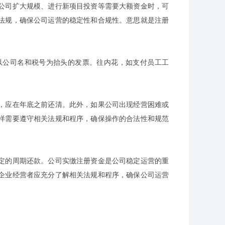
公司扩大规模、进行新项目投资等需要大额资金时，可
法规，确保公司运营的稳定性和合规性。意思就是注册
以公司名和税号为抬头的发票。往内花，如支付员工工
，应在年底之前还清。此外，如果公司出现经营困难或
样需要遵守相关法规和程序，确保操作的合法性和规范
定的周期还款。公司实缴注册资金是公司稳定运营的重
企业经营者应充分了解相关法规和程序，确保公司运营