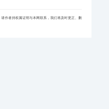
，请作者持权属证明与本网联系，我们将及时更正、删