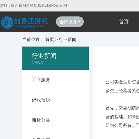
您好，欢迎访问菏泽创易通财税公司官网！
首页
全部服务
当前位置：
首页
>
行业新闻
行业新闻
NEWS
工商服务
公司实缴注册资
多企业经营者关
记账报税
首先，需要明确
营的基础。如果
商标分类
即为公司所有，