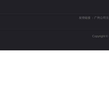
友情链接 ：
广州公司注
Copyrigh