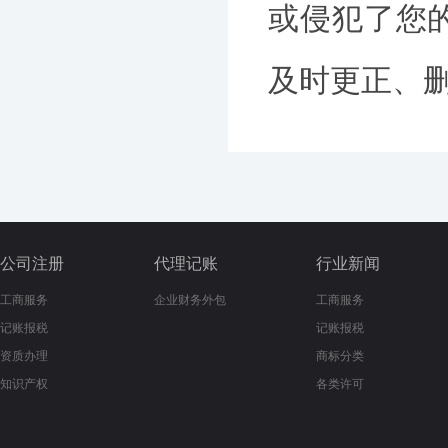
或侵犯了您
及时更正、删除
公司注册
代理记账
行业新闻
工商服务
企业财务外包
工商服务
记账报税
记账报税
资质办理
商标分类
知识产权
各类许可