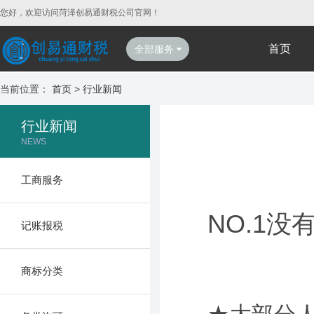
您好，欢迎访问菏泽创易通财税公司官网！
首页
全部服务
当前位置：
首页
>
行业新闻
行业新闻
NEWS
工商服务
NO.1
记账报税
商标分类