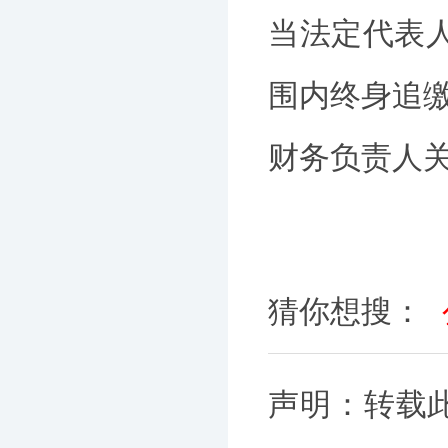
当法定代表
围内终身追
财务负责人
猜你想搜：
声明：转载