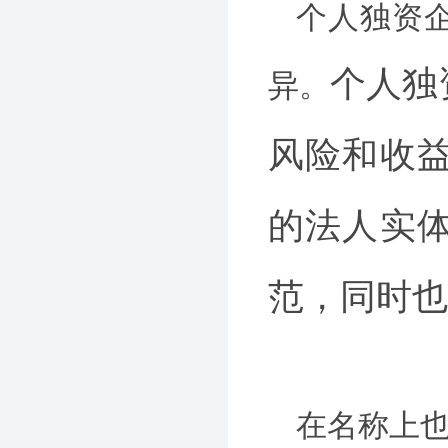
个人独资
个人独
异。
风险和收
的法人实
范，同时也
在名称上也