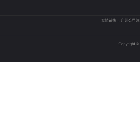
友情链接 ：
广州公司注
Copyrigh