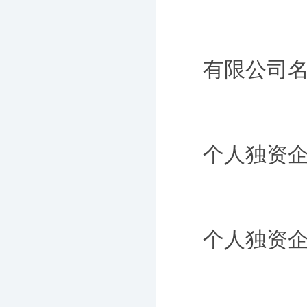
有限公司名
个人独资企
个人独资