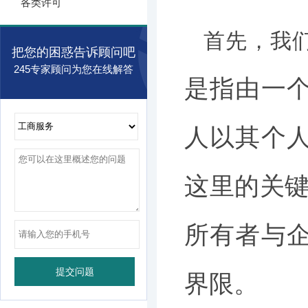
各类许可
首先，我们
把您的困惑告诉顾问吧
245专家顾问为您在线解答
是指由一
人以其个
这里的关键
所有者与
界限。