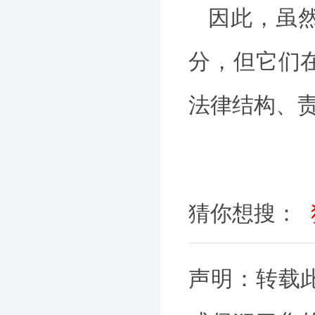
因此，虽
分，但它们
法律结构、
猜你想搜：
声明：转载