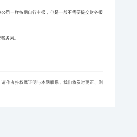
像公司一样按期自行申报，但是一般不需要提交财务报
管税务局。
，请作者持权属证明与本网联系，我们将及时更正、删