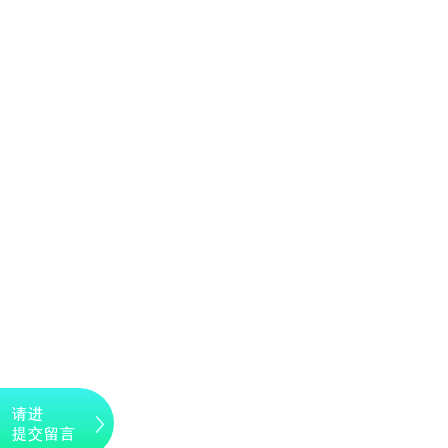
请进
提交留言