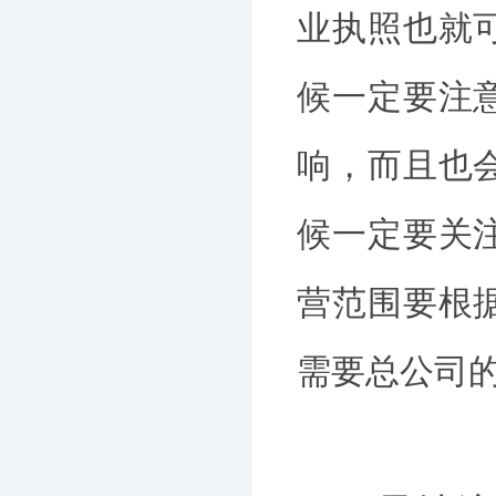
业执照也就
候一定要注
响，而且也
候一定要关
营范围要根
需要总公司