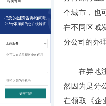
各类许可
个城市，也
把您的困惑告诉顾问吧
245专家顾问为您在线解答
在不同区域
分公司的办理
在异地注册
然因为是分
在领取《企