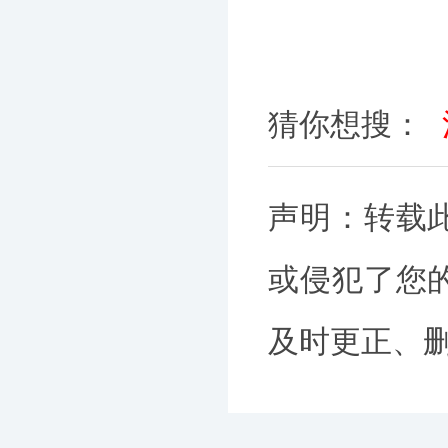
猜你想搜：
声明：转载
或侵犯了您
及时更正、删除