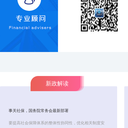
新政解读
事关社保，国务院常务会最新部署
要提高社会保障体系的整体性协同性，优化相关制度安