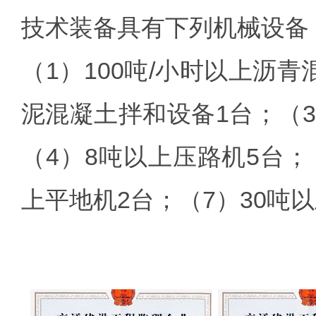
技术装备具有下列机械设备
（1）100吨/小时以上沥
泥混凝土拌和设备1台；（3
（4）8吨以上压路机5台；
上平地机2台；（7）30吨