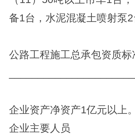
备1台，水泥混凝土喷射泵2
公路工程施工总承包资质标
______________________
企业资产净资产1亿元以上
企业主要人员