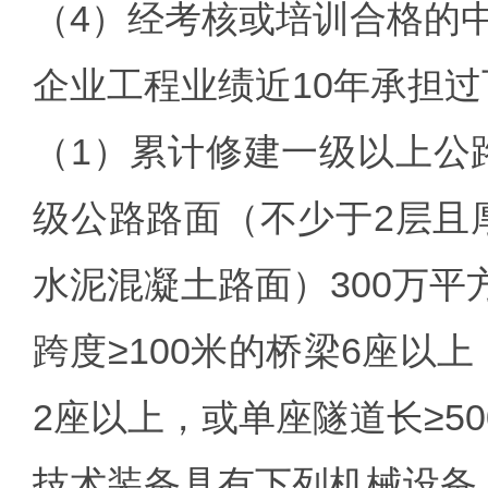
（4）经考核或培训合格的
企业工程业绩近10年承担
（1）累计修建一级以上公
级公路路面（不少于2层且
水泥混凝土路面）300万平
跨度≥100米的桥梁6座以
2座以上，或单座隧道长≥5
技术装备具有下列机械设备