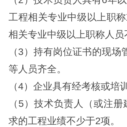
工程相关专业中级以上职称
相关专业中级以上职称人员
（3）持有岗位证书的现场
等人员齐全。
（4）企业具有经考核或培
（5）技术负责人（或注册
求的工程业绩不少于2项。