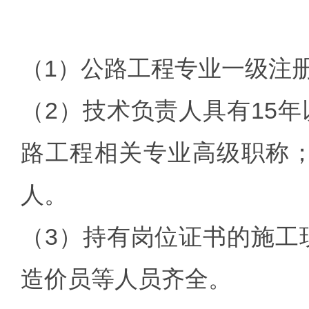
（1）公路工程专业一级注册
（2）技术负责人具有15
路工程相关专业高级职称；
人。
（3）持有岗位证书的施工
造价员等人员齐全。