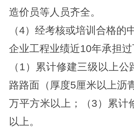
造价员等人员齐全。
（4）经考核或培训合格的
企业工程业绩近10年承担
（1）累计修建三级以上公
路路面（厚度5厘米以上沥青
万平方米以上；（3）累计修
以上。