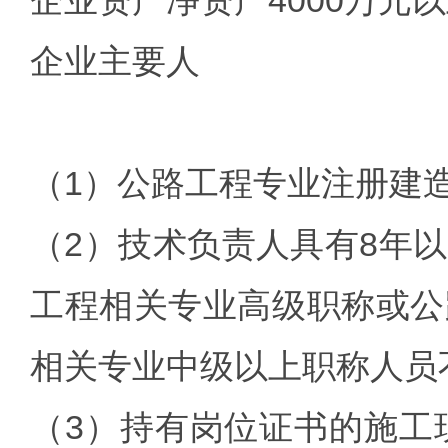
企业资产净资产4000万元
企业主要人
（1）公路工程专业注册建造
（2）技术负责人具有8年
工程相关专业高级职称或公
相关专业中级以上职称人员
（3）持有岗位证书的施工