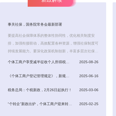
事关社保，国务院常务会最新部署
要提高社会保障体系的整体性协同性，优化相关制度安
排，加强衔接联动，高效配置各种资源，增强社保制度可
持续发展能力。要深化政策机制创新，丰富多层次社保体
系，积极探索
个体工商户享受减半征收个人所得税优惠条件
2025-08-26
《个体工商户登记管理规定》，新规于7月15日起正式实施
2025-06-16
税务总局：个税新政，2月26日起执行！
2025-03-06
“个转企”新政出炉，个体工商户迎来转型升级新机遇
2025-02-25