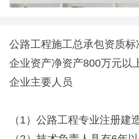
公路工程施工总承包资质标
企业资产净资产800万元以
企业主要人员
（1）公路工程专业注册建
（2）技术负责人具有6年