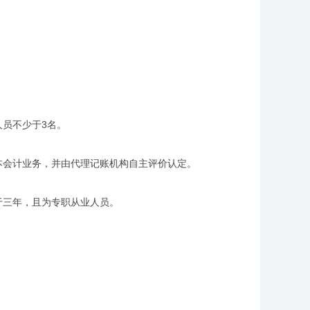
员不少于3名。
会计业务，并由代理记账机构自主评价认定。
三年，且为专职从业人员。