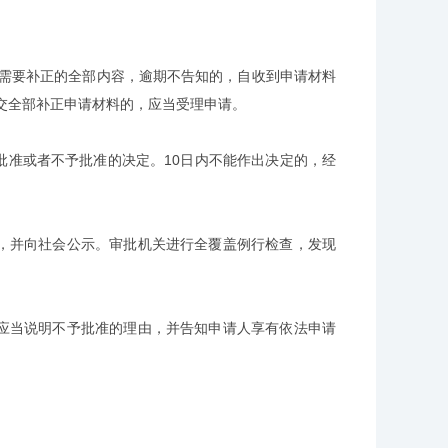
需要补正的全部内容，逾期不告知的，自收到申请材料
交全部补正申请材料的，应当受理申请。
批准或者不予批准的决定。10日内不能作出决定的，经
，并向社会公示。审批机关进行全覆盖例行检查，发现
应当说明不予批准的理由，并告知申请人享有依法申请