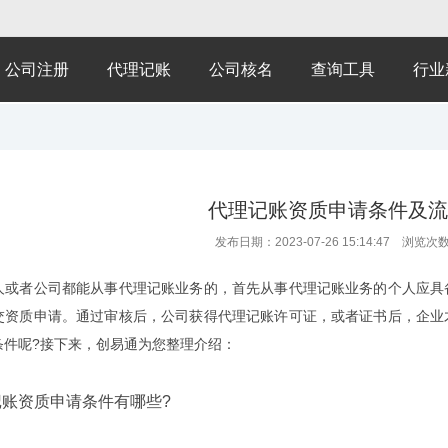
公司注册
代理记账
公司核名
查询工具
行业
代理记账资质申请条件及流
发布日期：2023-07-26 15:14:47 浏览次
者公司都能从事代理记账业务的，首先从事代理记账业务的个人应具备
交资质申请。通过审核后，公司获得代理记账许可证，或者证书后，企业
条件呢?接下来，创易通为您整理介绍：
账资质申请条件有哪些?