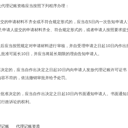
理记账资格应当按照下列程序办理：
交的申请材料不齐全或不符合规定形式的，应当在5日内一次告知申请人
理;申请人提交的申请材料齐全、符合规定形式的，或者申请人按照要求提
后应当按照规定对申请材料进行审核，并自受理申请之日起10日内作出
人批准可延长10日，并应当将延长期限的理由告知申请人。
决定的，应当自作出决定之日起10日内向申请人发放代理记账许可证书
内容不符的，依法撤销审批并给予处罚。
批准决定的，应当自作出决定之日起10日内书面通知申请人。书面通知
起行政诉讼的权利。
理记账
代理记账资质