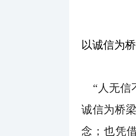
以诚信为桥
    “人无信不立，国无信不强”。创易通财税始终坚持“以
诚信为桥梁
念；也凭