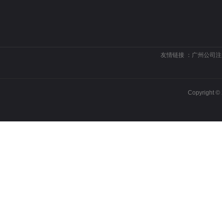
友情链接 ：
广州公司注
Copyrigh