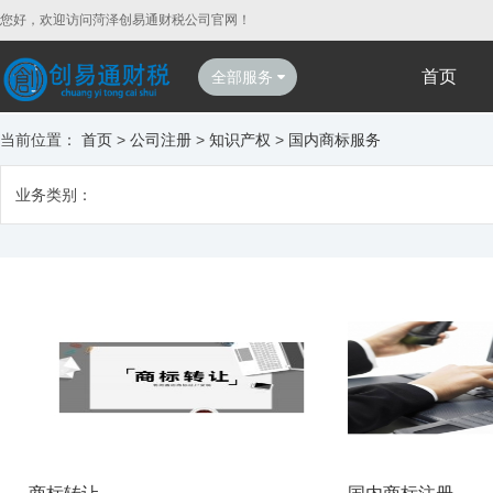
您好，欢迎访问菏泽创易通财税公司官网！
首页
全部服务
当前位置：
首页
>
公司注册
>
知识产权
>
国内商标服务
业务类别：