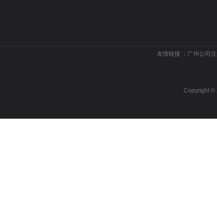
友情链接 ：
广州公司注
Copyrigh