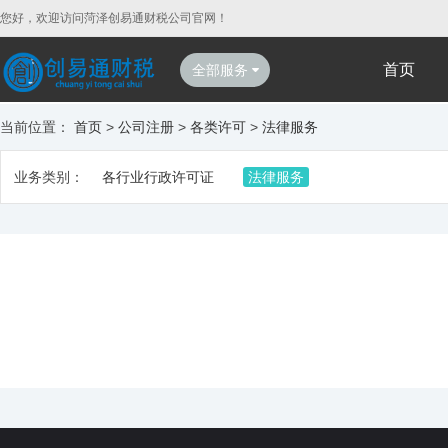
您好，欢迎访问菏泽创易通财税公司官网！
首页
全部服务
当前位置：
首页
>
公司注册
>
各类许可
>
法律服务
业务类别：
各行业行政许可证
法律服务