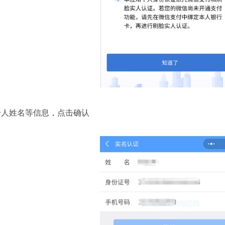
个人姓名等信息，点击确认