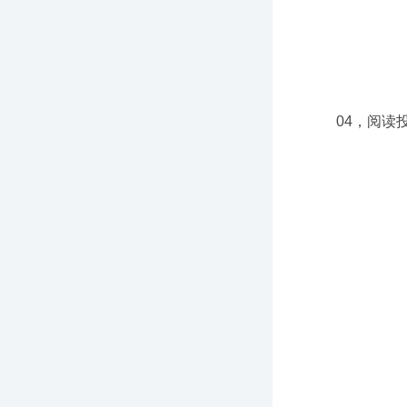
04，阅读