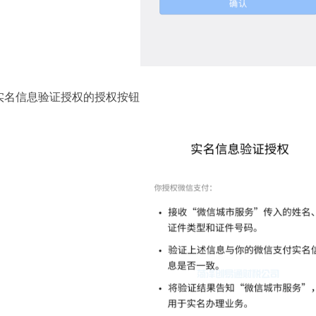
名信息验证授权的授权按钮