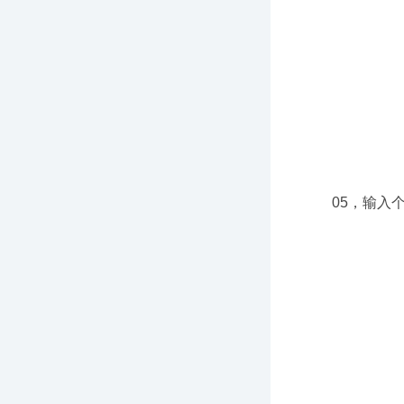
05，输入