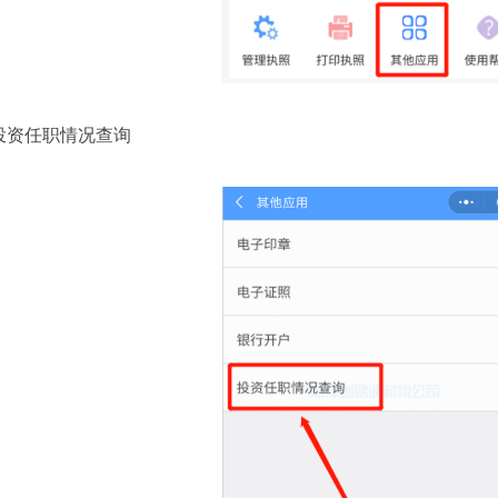
资任职情况查询