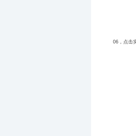
06，点击实