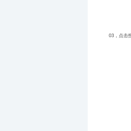
03，点击投