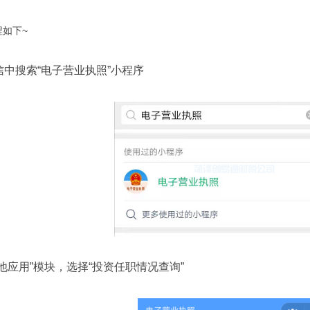
如下~
中搜索“电子营业执照”小程序
应用”模块，选择“投资任职情况查询”