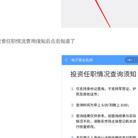
投资任职情况查询须知后点击知道了