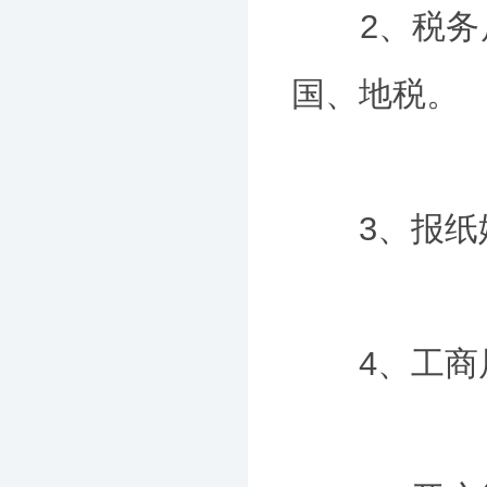
2、税务局
国、地税。
3、报纸媒
4、工商局