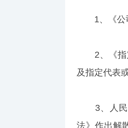
1、《公司
2、《指定
及指定代表或
3、人民法
法》作出解