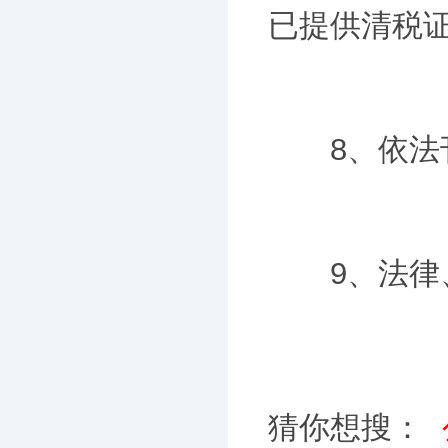
已提供清税
8、依法刊
9、法律、
猜你想搜：