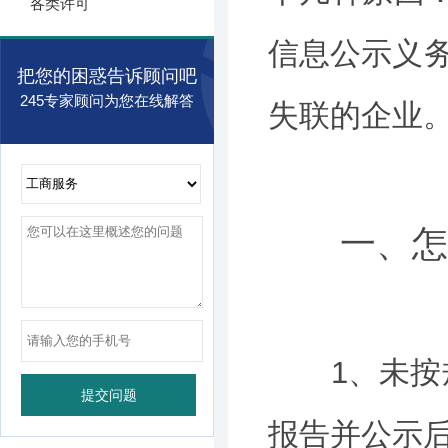
各类许可
信息公示义务
把您的困惑告诉顾问吧
245专家顾问为您在线解答
失联的企业
一、怎么
1、未按规
报告并公示