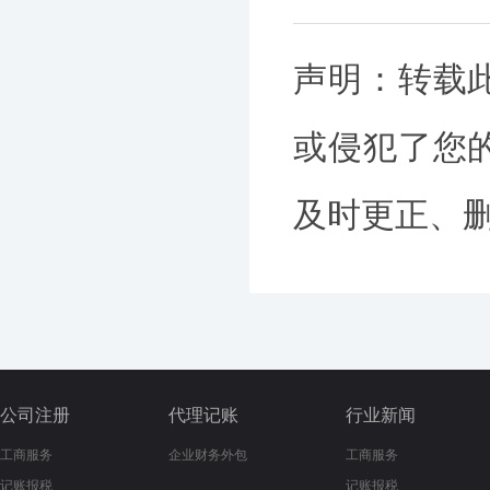
声明：转载
或侵犯了您
及时更正、删除
公司注册
代理记账
行业新闻
工商服务
企业财务外包
工商服务
记账报税
记账报税