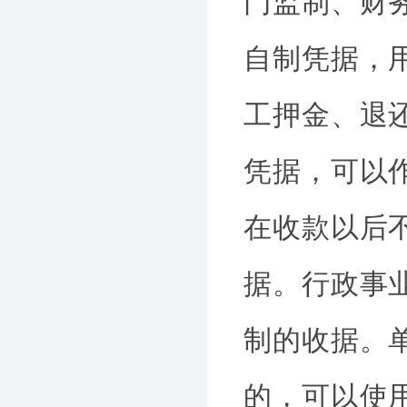
门监制、财
自制凭据，
工押金、退
凭据，可以
在收款以后
据。行政事
制的收据。
的，可以使