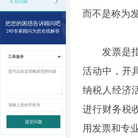
常见问题
而不是称为
把您的困惑告诉顾问吧
245专家顾问为您在线解答
发票是指在
活动中，开
纳税人经济
进行财务税
用发票和专