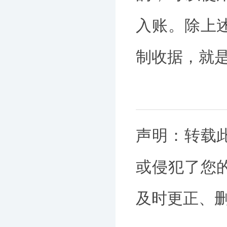
入账。除上
制收据，就是
声明：转载
或侵犯了您
及时更正、删除