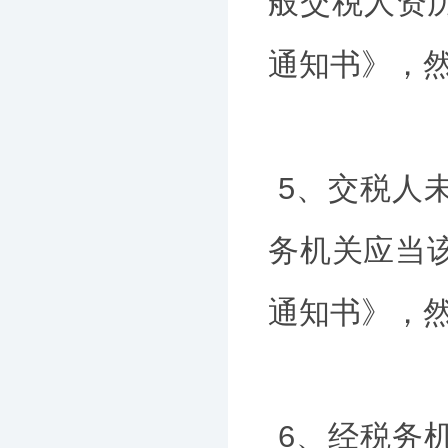
般交税人资
通知书》，
5、交税人
务机关应当
通知书》，
6、经税务