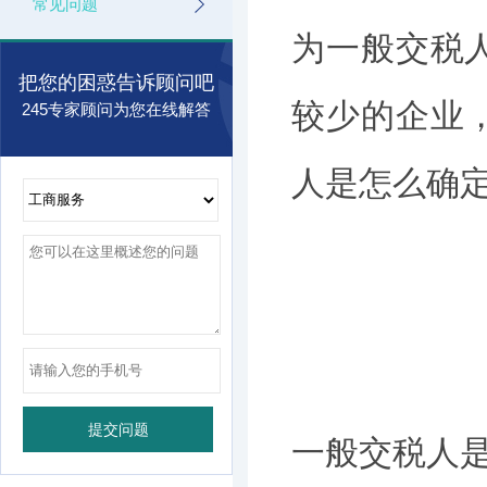
常见问题
为一般交税
把您的困惑告诉顾问吧
较少的企业
245专家顾问为您在线解答
人是怎么确
一般交税人