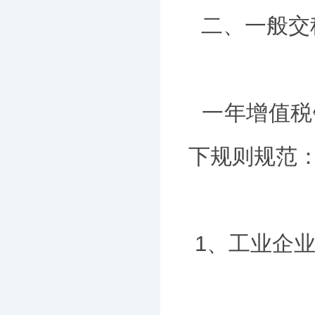
二、一般交
一年增值税
下规则规范
1、工业企业