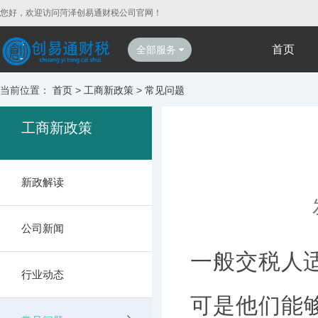
您好，欢迎访问菏泽创易通财税公司官网！
首页
全部服务
当前位置：
首页
>
工商新政策
>
常见问题
工商新政策
新政解读
公司新闻
一般交税人
行业动态
可是他们能