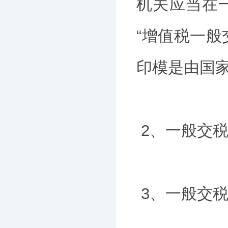
机关应当在
“增值税一般
印模是由国
2、一般交
3、一般交