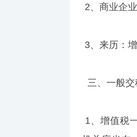
2、商业企业
3、来历：
三、一般交
1、增值税