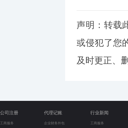
声明：转载
或侵犯了您
及时更正、删除
公司注册
代理记账
行业新闻
工商服务
企业财务外包
工商服务