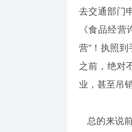
去交通部门
《食品经营许
营”！执照
之前，绝对
业，甚至吊
总的来说前