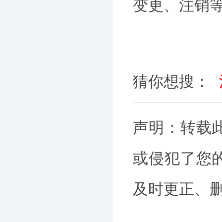
变更、注销
猜你想搜：
声明：转载
或侵犯了您
及时更正、删除