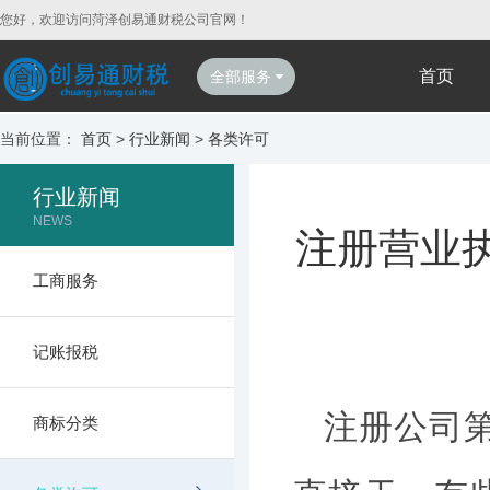
您好，欢迎访问菏泽创易通财税公司官网！
首页
全部服务
当前位置：
首页
>
行业新闻
>
各类许可
行业新闻
NEWS
注册营业执
工商服务
记账报税
注册公司
商标分类