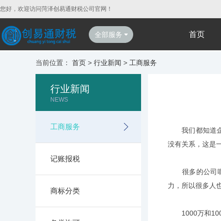
您好，欢迎访问菏泽创易通财税公司官网！
首页
全部服务
当前位置：
首页
>
行业新闻
>
工商服务
行业新闻
NEWS
工商服务
我们都知道企业
没有关系，这是
记账报税
很多的公司呢，
力，所以很多人
商标分类
1000万和10