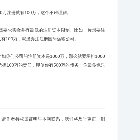
0万注册就有100万，这个不难理解。
要求实缴并有最低的注册资本限制。比如，你想要注
只有100万，就没办法注册国际运输公司。
们公司的注册资本是1000万，那么就要承担1000
担100万的责任，即使你有500万的债务，你最多也只
，请作者持权属证明与本网联系，我们将及时更正、删