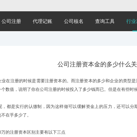
公司注册
代理记账
公司核名
查询工具
行业
公司注册资本金的多少什么关
在注册的时候是需要注册资本的。而注册资本的多少和企业的类型是没
一个数值，说明了你在公司注册的时候投入了多少钱而已。但是在有些时
都是实行的认缴制，因为这样做可以缓解资金上的压力，还可以分期
也不在乎多少了。
0万的注册资本区别主要有以下三点