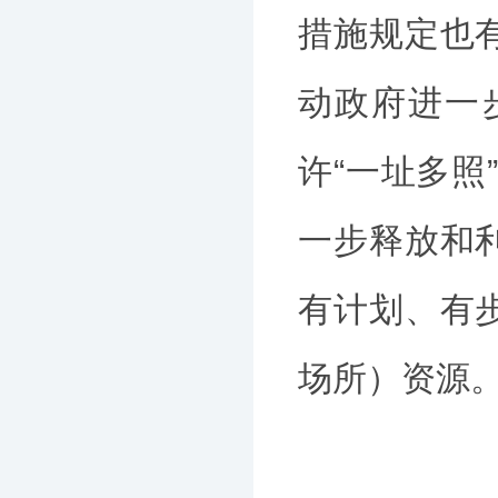
措施规定也
动政府进一
许“一址多照
一步释放和
有计划、有
场所）资源