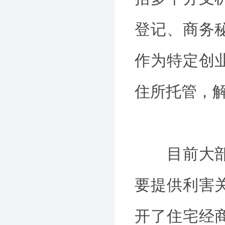
登记、商务
作为特定创
住所托管，
目前大部分
要提供利害
开了住宅经