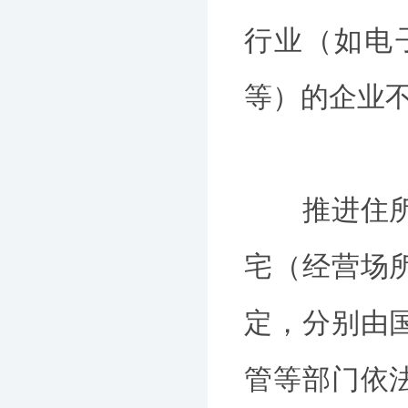
行业（如电
等）的企业
推进住所（
宅（经营场
定，分别由
管等部门依