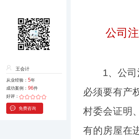
公司注
王会计
1、公司注
5
从业经验：
年
96
成功案例：
件
必须要有产
好评：
免费咨询
村委会证明
有的房屋在