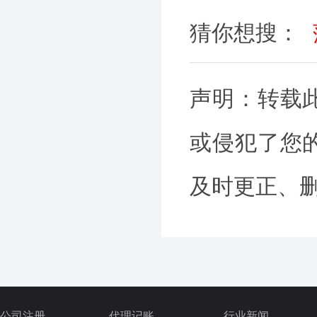
猜你想搜：
声明：转载
或侵犯了您
及时更正、删除
公司注册
代理记账
行业新闻