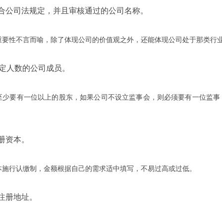
合公司法规定，并且审核通过的公司名称。
性不言而喻，除了体现公司的价值观之外，还能体现公司处于那类行
人数的公司成员。
要有一位以上的股东，如果公司不设立监事会，则必须要有一位监事；
册资本。
行认缴制，金额根据自己的需求适中填写，不易过高或过低。
注册地址。