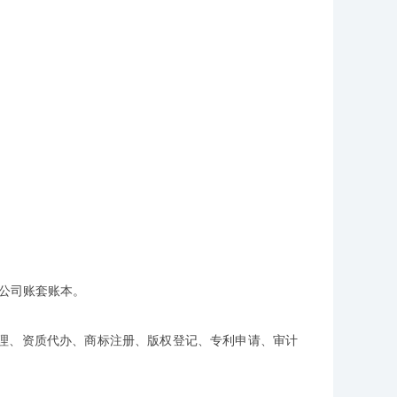
公司账套账本。
理、资质代办、商标注册、版权登记、专利申请、审计