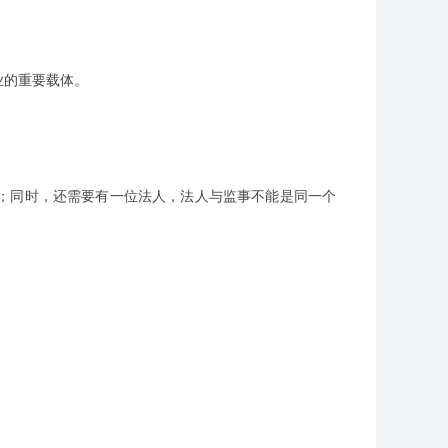
业的重要载体。
同时，还需要有一位法人，法人与监事不能是同一个