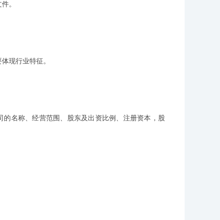
文件。
体现行业特征。
的名称、经营范围、股东及出资比例、注册资本，股