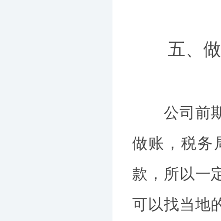
五、做
公司前期经
做账，税务
款，所以一
可以找当地