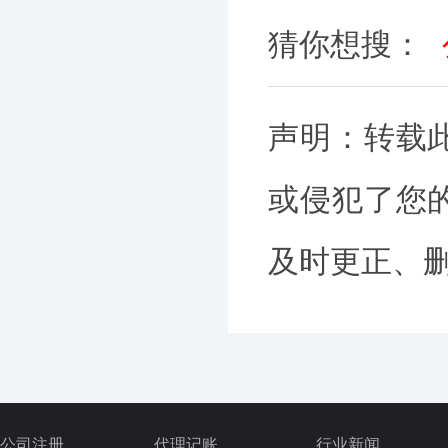
猜你想搜：
声明：转载
或侵犯了您
及时更正、删除
公司注册
代理记账
行业新闻