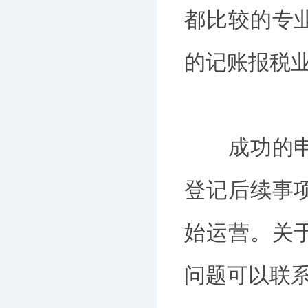
都比较的专
的记账报税
成功的申办
登记后续事
始运营。关
问题可以联系