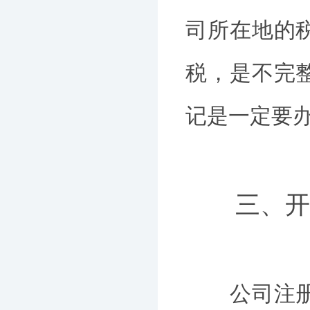
司所在地的
税，是不完
记是一定要
三、开办
公司注册登