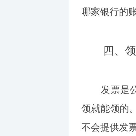
哪家银行的
四、领
发票是公司
领就能领的
不会提供发