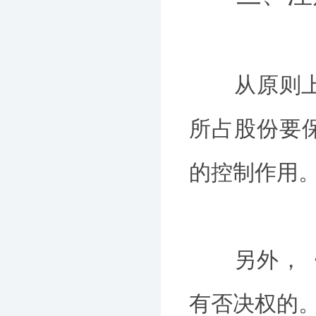
从原则上讲
所占股份要
的控制作用
另外，《公
有否决权的