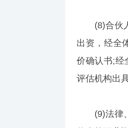
(8)合伙
出资，经全
价确认书;
评估机构出具
(9)法律