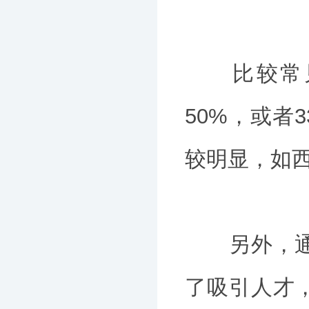
比较常见的
50%，或者
较明显，如
另外，通过
了吸引人才