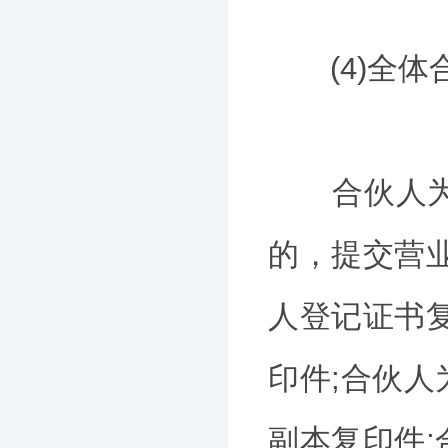
(4)全体
合伙人为自
的，提交营
人登记证书
印件;合伙
副本复印件