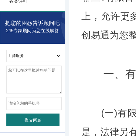
各类许可
上，允许更
把您的困惑告诉顾问吧
245专家顾问为您在线解答
创易通为您
一、有限
(一)有限
是，法律另有