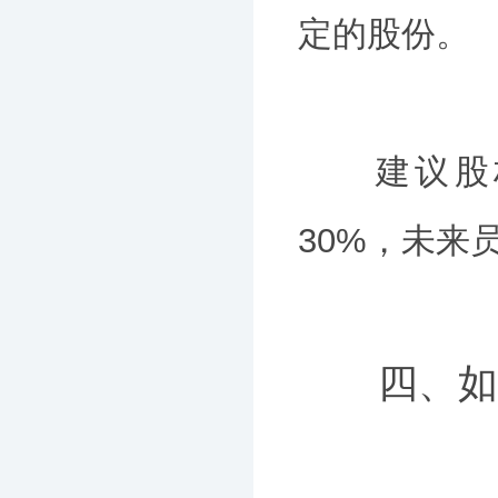
定的股份。
建议股权分
30%，未来员
四、如何