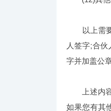
以上需要由
人签字;合伙
字并加盖公
上述内容是
如果您有其