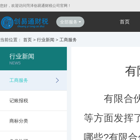
您好，欢迎访问菏泽创易通财税公司官网！
首页
全部服务
当前位置：
首页
>
行业新闻
>
工商服务
行业新闻
NEWS
有
工商服务
有限合伙公
记账报税
等方面发挥
商标分类
哪些?有限