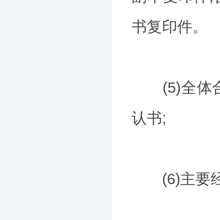
书复印件。
(5)全体
认书;
(6)主要