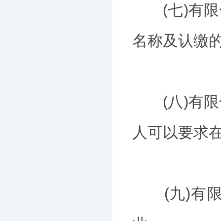
(七)有限
名称及认缴的
(八)有限
人可以要求
(九)有限