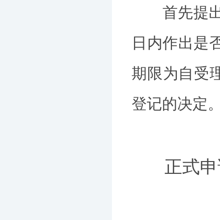
首先提出名
日内作出是
期限为自受
登记的决定
正式申