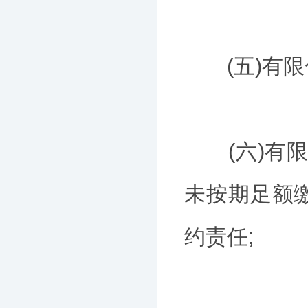
(五)有限
(六)有限
未按期足额
约责任;