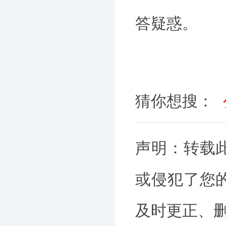
答疑惑。
猜你想搜：
声明：转载
或侵犯了您
及时更正、删除