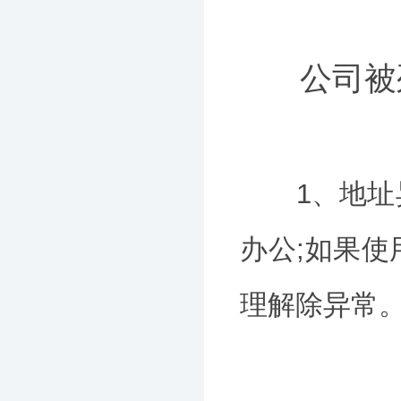
公司被
1、地址异
办公;如果
理解除异常