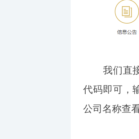
我们直接访
代码即可，
公司名称查