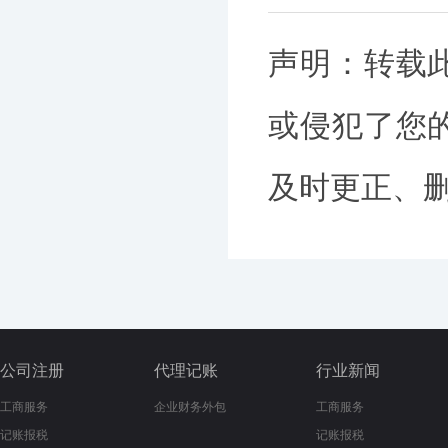
声明：转载
或侵犯了您
及时更正、删除
公司注册
代理记账
行业新闻
工商服务
企业财务外包
工商服务
记账报税
记账报税