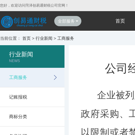
您好，欢迎访问菏泽创易通财税公司官网！
首页
全部服务
当前位置：
首页
>
行业新闻
>
工商服务
行业新闻
NEWS
公司
工商服务
企业被列入
记账报税
政府采购、
商标分类
以限制或者