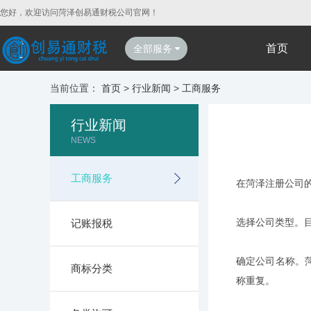
您好，欢迎访问菏泽创易通财税公司官网！
首页
全部服务
当前位置：
首页
>
行业新闻
>
工商服务
行业新闻
NEWS
工商服务
在菏泽注册公司
选择公司类型。
记账报税
确定公司名称。
商标分类
称重复。