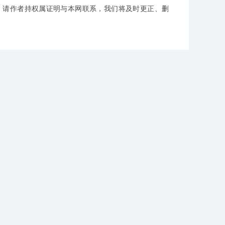
，请作者持权属证明与本网联系，我们将及时更正、删