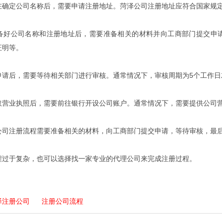
在确定公司名称后，需要申请注册地址。菏泽公司注册地址应符合国家规
备好公司名称和注册地址后，需要准备相关的材料并向工商部门提交申
证明等。
申请后，需要等待相关部门进行审核。通常情况下，审核周期为5个工作
取营业执照后，需要前往银行开设公司账户。通常情况下，需要提供公司
公司注册流程需要准备相关的材料，向工商部门提交申请，等待审核，最
程过于复杂，也可以选择找一家专业的代理公司来完成注册过程。
泽注册公司
注册公司流程