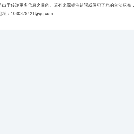
是出于传递更多信息之目的。若有来源标注错误或侵犯了您的合法权益
：1030379421@qq.com