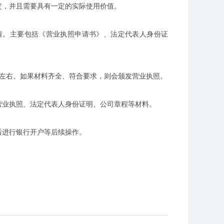
定，并且需要具有一定的实际使用价值。
请。主要包括《营业执照申请书》、法定代表人身份证
日左右。如果材料齐全、符合要求，则会颁发营业执照。
营业执照、法定代表人身份证明、公司章程等材料。
后进行银行开户等后续操作。