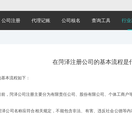
公司注册
代理记账
公司核名
查询工具
行业
在菏泽注册公司的基本流程是
的基本流程如下：
目前，菏泽公司注册主要分为有限责任公司、股份有限公司、个体工商户
菏泽公司名称应符合相关规定，不能包含非法、有害、违反社会公德等内