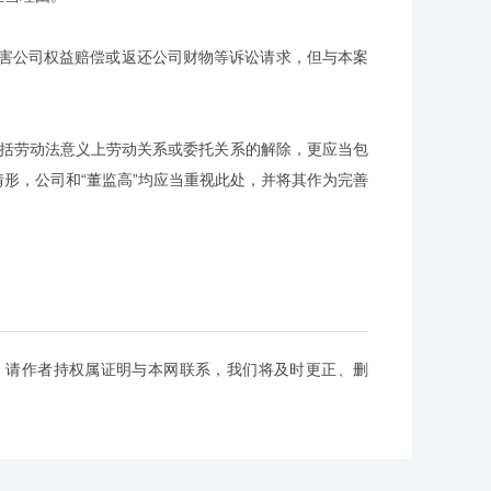
害公司权益赔偿或返还公司财物等诉讼请求，但与本案
包括劳动法意义上劳动关系或委托关系的解除，更应当包
形，公司和“董监高”均应当重视此处，并将其作为完善
，请作者持权属证明与本网联系，我们将及时更正、删