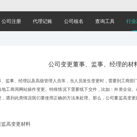
公司注册
代理记账
公司核名
查询工具
行业
公司变更董事、监事、经理的材
监事、经理以及高级管理人员等，当人员发生变更时，需要到工商部门办
当地工商局网站操作变更。特殊情况下需要线下交件，比如：外资企业。
更，遇到此类情况我们要使用正确的方法来处理。那么，公司董监高变更
监高变更材料