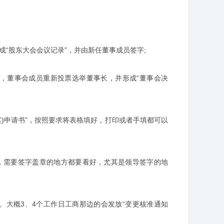
“股东大会会议记录”，并由新任董事成员签字;
董事会成员重新投票选举董事长，并形成“董事会决
案)申请书”，按照要求将表格填好，打印或者手填都可以
，需要签字盖章的地方都要看好，尤其是领导签字的地
大概3、4个工作日工商那边的会发放“变更核准通知