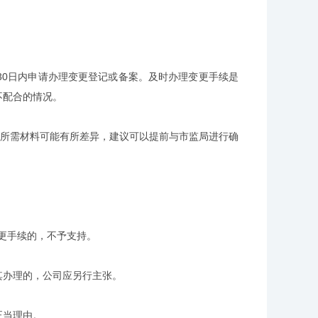
0日内申请办理变更登记或备案。及时办理变更手续是
不配合的情况。
所需材料可能有所差异，建议可以提前与市监局进行确
更手续的，不予支持。
其办理的，公司应另行主张。
正当理由。