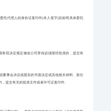
委托代理人的身份证复印件(本人签字)应标明具体委托
和国务院决定规定修改公司章程必须报经批准的，提交有
或董事会决议或股东的书面决定或其他相关材料、新任
的，提交有关的批准文件或者许可证复印件;