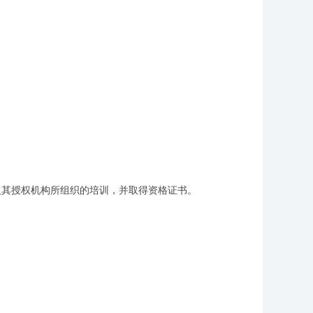
其授权机构所组织的培训，并取得资格证书。