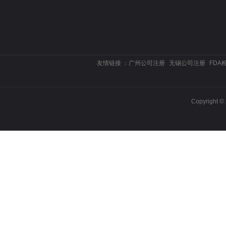
友情链接 ：
广州公司注册
无锡公司注册
FDA
Copyrigh