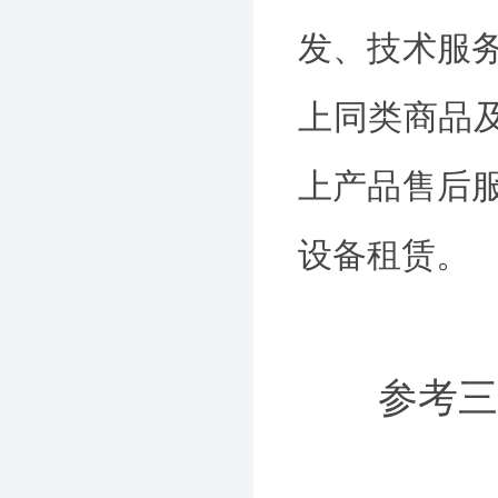
发、技术服务
上同类商品
上产品售后服
设备租赁。
参考三