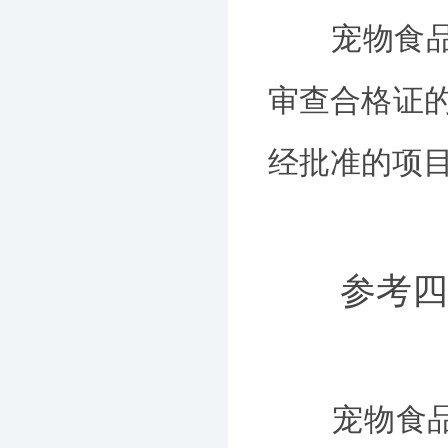
宠物食品有
审查合格证的
经批准的项
参考四
宠物食品有