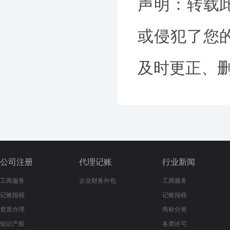
声明：转载
或侵犯了您
及时更正、删除
公司注册
代理记账
行业新闻
工商服务
企业财务外包
工商服务
记账报税
记账报税
资质办理
商标分类
知识产权
各类许可