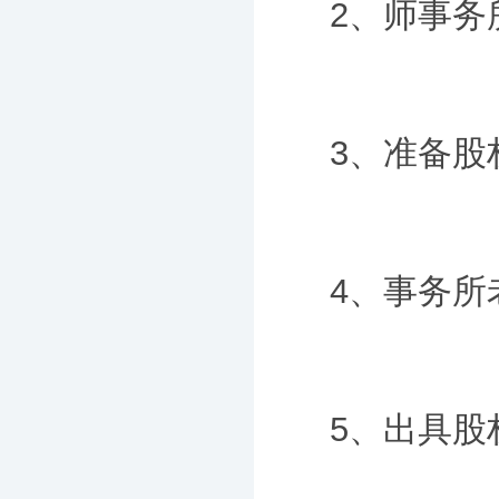
2、师事务
3、准备股
4、事务所
5、出具