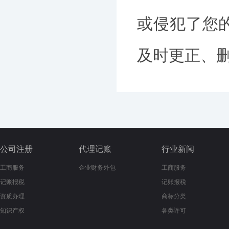
或侵犯了您
及时更正、删除
公司注册
代理记账
行业新闻
工商服务
企业财务外包
工商服务
记账报税
记账报税
资质办理
商标分类
知识产权
各类许可