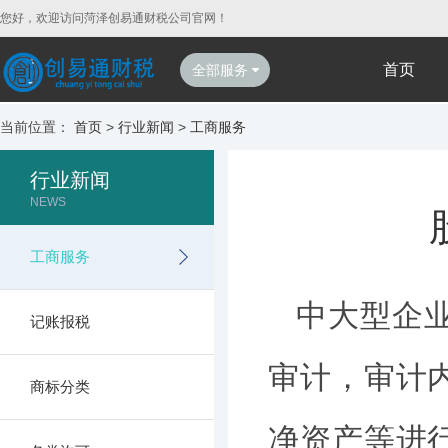
您好，欢迎访问菏泽创易通财税公司官网！
首页
全部服务
当前位置：
首页
>
行业新闻
>
工商服务
行业新闻
NEWS
工商服务
中大型企
记账报税
审计，审计
商标分类
净资产等进