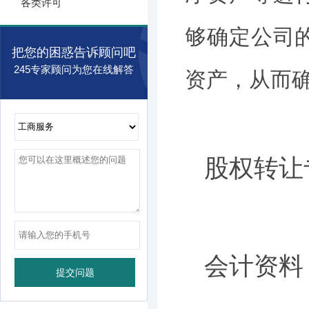
各类许可
够确定公司
把您的困惑告诉顾问吧
245专家顾问为您在线解答
资产，从而
股权转让
会计资料