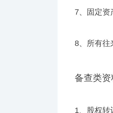
7、固定资
8、所有往
备查类资
1、股权转