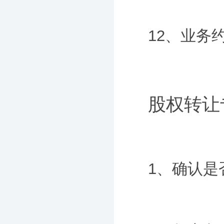
12、业务
股权转让
1、确认是