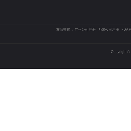
友情链接 ：
广州公司注册
无锡公司注册
FDA
Copyrigh