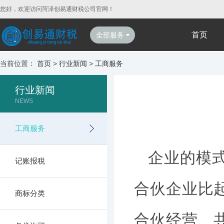
您好，欢迎访问菏泽创易通财税公司官网！
首页
全部服务
当前位置：
首页
>
行业新闻
>
工商服务
行业新闻
NEWS
工商服务
企业的模
记账报税
合伙企业比
商标分类
合伙经营、