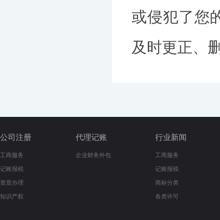
或侵犯了您
及时更正、删除
公司注册
代理记账
行业新闻
工商服务
企业财务外包
工商服务
记账报税
记账报税
资质办理
商标分类
知识产权
各类许可