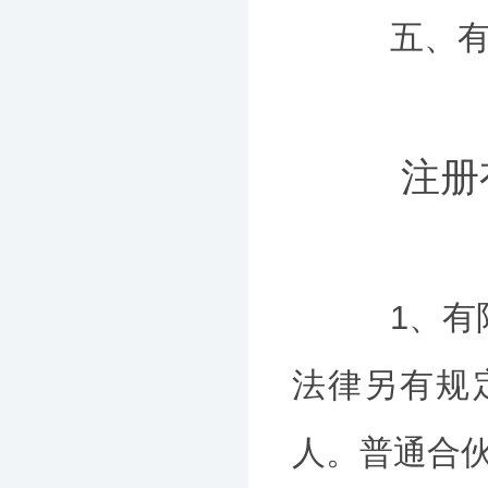
五、有经
注册有
1、有限
法律另有规
人。普通合