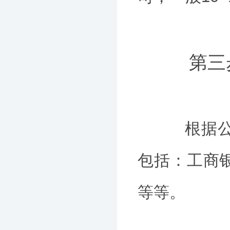
第三步
根据公司
包括：工商
等等。