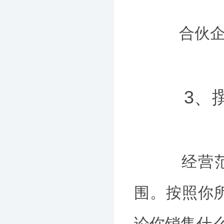
合伙企业
3、撰
经营范围
围。按照你
论你销售什么