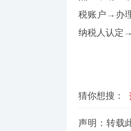
税账户→办
纳税人认定
猜你想搜：
声明：转载