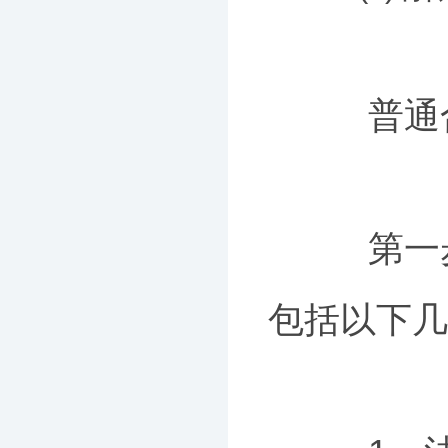
普通合
第一步
包括以下几