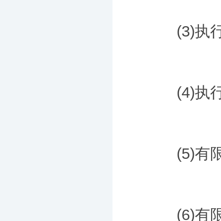
(3)执行
(4)执行
(5)有限
(6)有