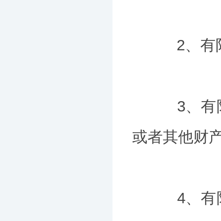
2、有限
3、有限
或者其他财
4、有限