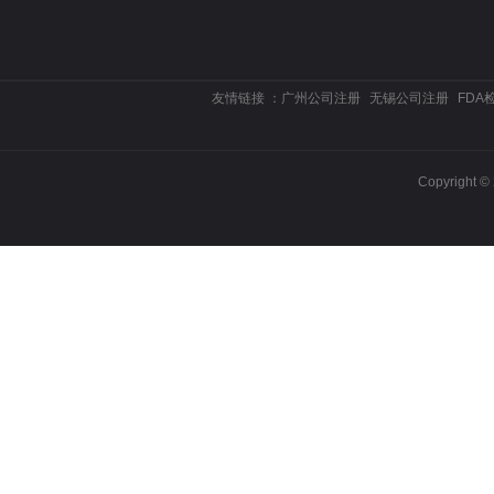
友情链接 ：
广州公司注册
无锡公司注册
FDA
Copyrigh