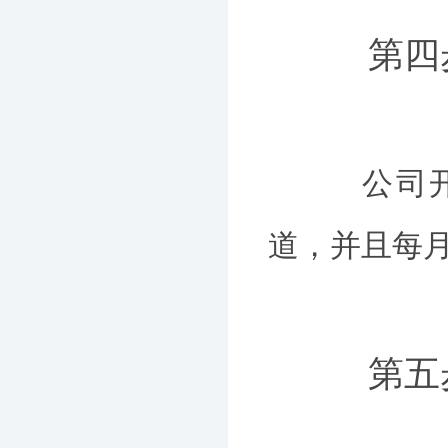
第四步
公司开立
道，并且每
第五步