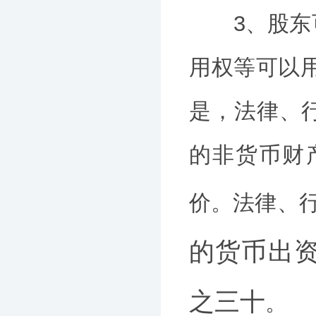
3、股东可
用权等可以
是，法律、
的非货币财
价。法律、
的货币出
之三十
。