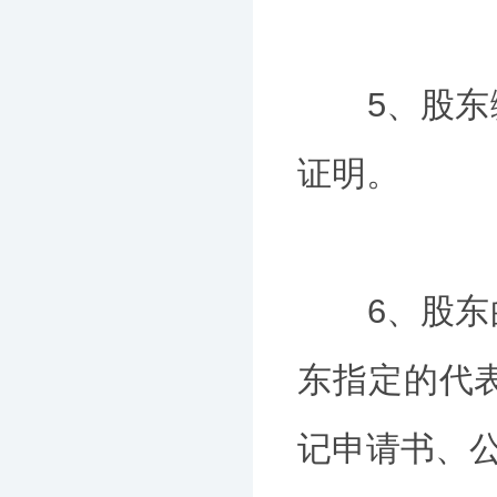
5、股东缴
证明。
6、股东的
东指定的代
记申请书、