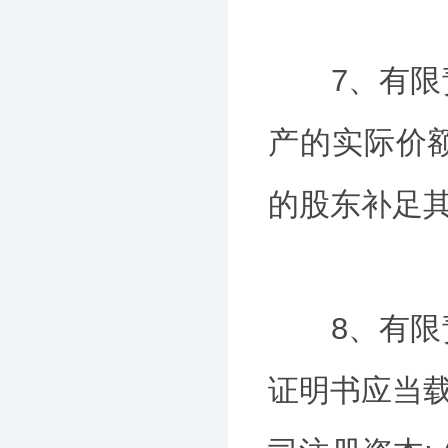
7、有限责
产的实际价
的股东补足
8、有限责
证明书应当载明