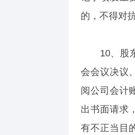
的，不得对
10、股东
会会议决议
阅公司会计
出书面请求
有不正当目