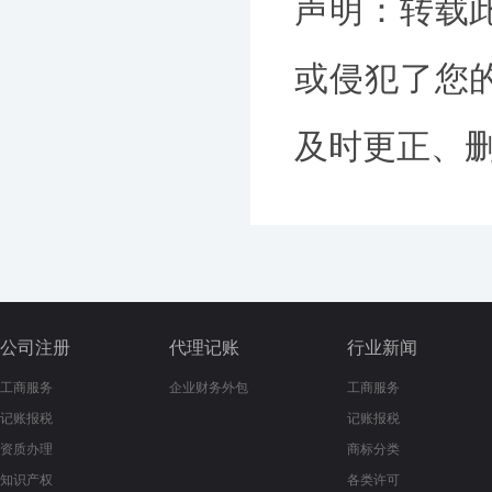
声明：转载
或侵犯了您
及时更正、删除
公司注册
代理记账
行业新闻
工商服务
企业财务外包
工商服务
记账报税
记账报税
资质办理
商标分类
知识产权
各类许可