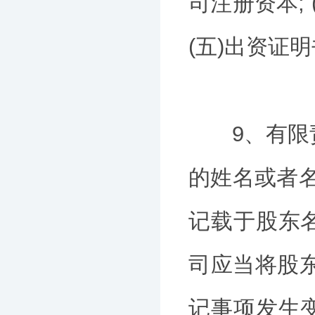
司注册资本;
(五)出资证
9、有限责任
的姓名或者名
记载于股东
司应当将股
记事项发生