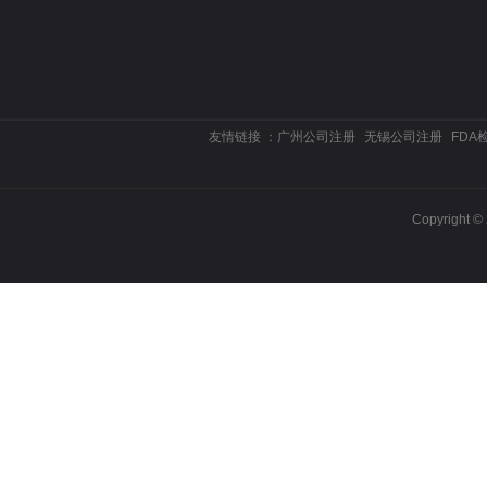
友情链接 ：
广州公司注册
无锡公司注册
FDA
Copyrigh