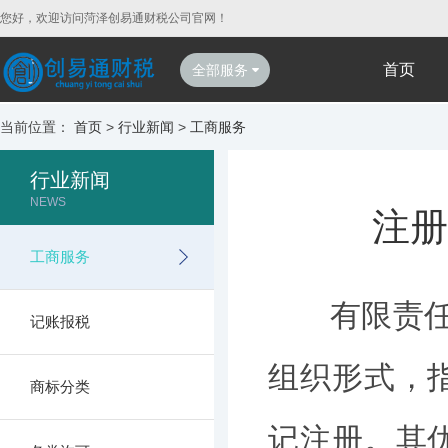
您好，欢迎访问菏泽创易通财税公司官网！
首页
全部服务
当前位置：
首页
>
行业新闻
>
工商服务
行业新闻
NEWS
注册
工商服务
有限责任公
记账报税
组织形式，
商标分类
记注册。其