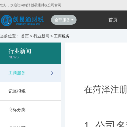
您好，欢迎访问菏泽创易通财税公司官网！
首页
全部服务
当前位置：
首页
>
行业新闻
>
工商服务
行业新闻
NEWS
工商服务
在菏泽注
记账报税
商标分类
1. 公司