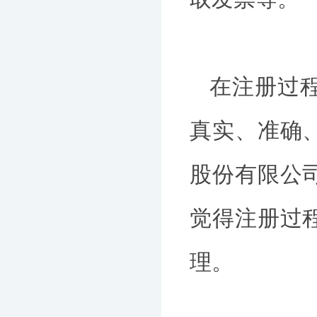
在注册过
真实、准确
股份有限公
觉得注册过
理。