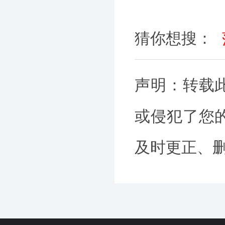
猜你想搜：
声明：转载
或侵犯了您
及时更正、删除