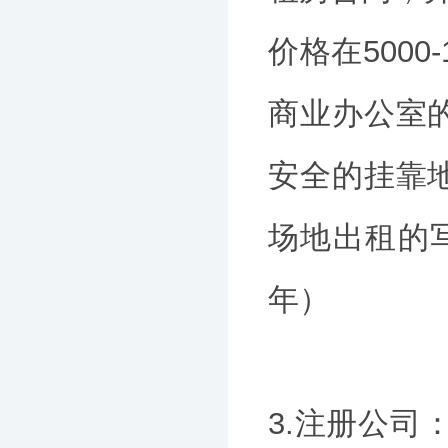
价格在500
商业办公室
安全的挂靠
场地出租的写
年）
3.注册公司