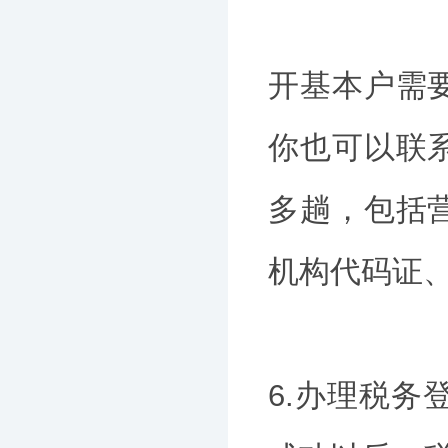
开基本户需
你也可以联
多趟，包括
机构代码证
6.办理税