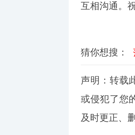
互相沟通。
猜你想搜：
声明：转载
或侵犯了您
及时更正、删除