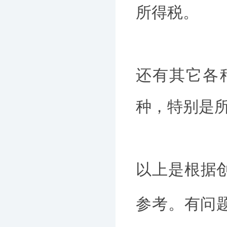
所得税。
还有其它各
种，特别是
以上是根据
参考。有问