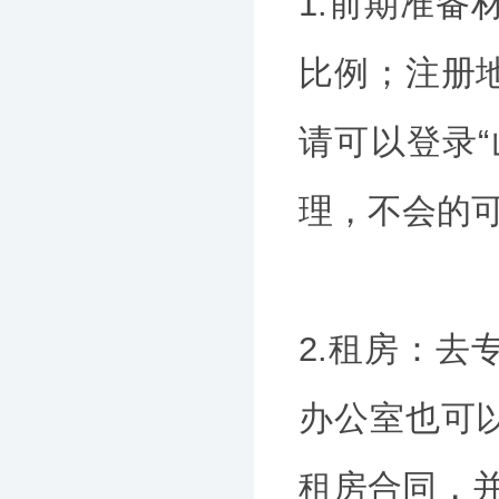
1.前期准
比例；注册
请可以登录
理，不会的
2.租房：
办公室也可
租房合同，并