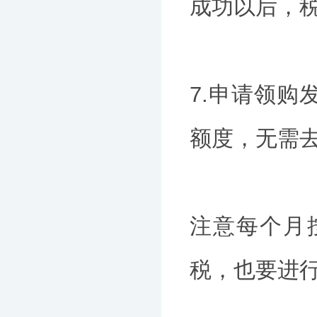
成功以后，
7.申请领
额度，无需
注意每个月
税，也要进