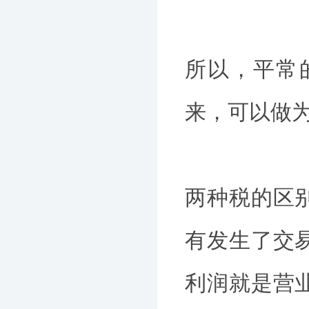
所以，平常
来，可以做
两种税的区
有发生了交
利润就是营