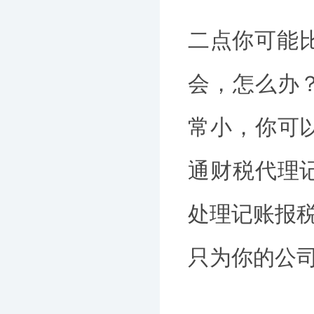
二点你可能比
会，怎么办
常小，你可
通财税代理
处理记账报税
只为你的公