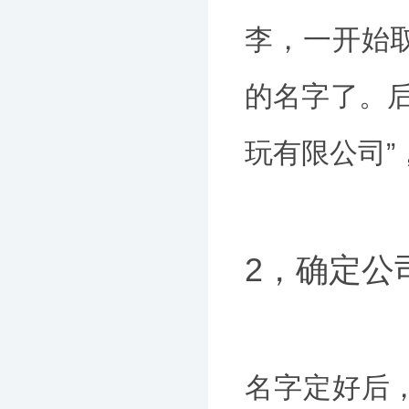
李，一开始取
的名字了。后
玩有限公司”
2，确定公
名字定好后