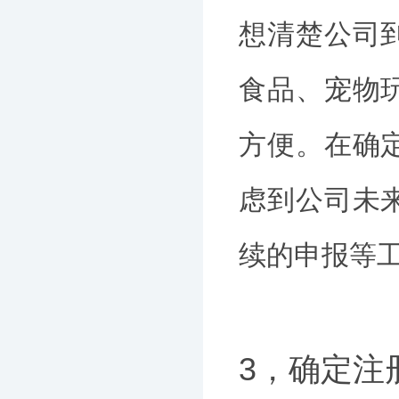
想清楚公司
食品、宠物
方便。在确
虑到公司未
续的申报等
3，确定注