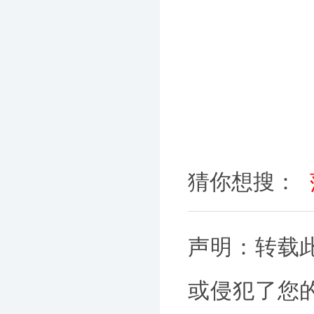
猜你想搜：
声明：转载
或侵犯了您