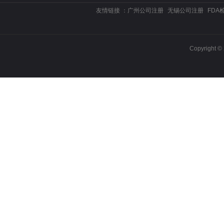
友情链接 ：
广州公司注册
无锡公司注册
FDA
Copyrigh