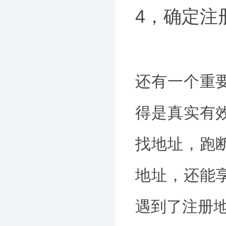
4，确定注
还有一个重
得是真实有
找地址，跑
地址，还能
遇到了注册