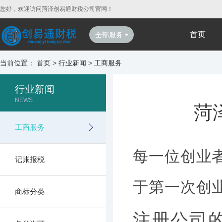
您好，欢迎访问菏泽创易通财税公司官网！
首页
全部服务
当前位置：
首页
>
行业新闻
>
工商服务
行业新闻
NEWS
菏
工商服务
每一位创业
记账报税
于第一次创
商标分类
注册公司