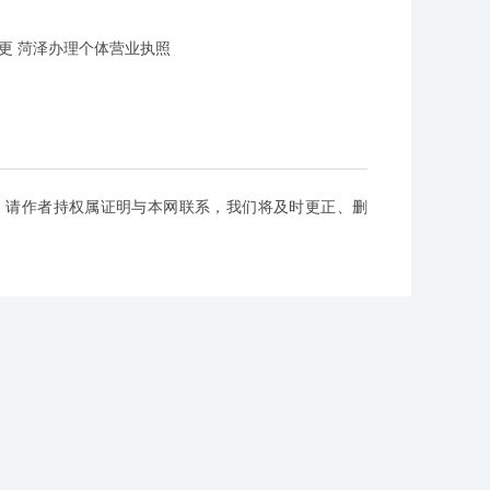
更 菏泽办理个体营业执照
，请作者持权属证明与本网联系，我们将及时更正、删