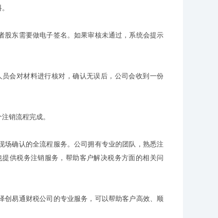
料。
者股东需要做电子签名。如果审核未通过，系统会提示
人员会对材料进行核对，确认无误后，公司会收到一份
个注销流程完成。
现场确认的全流程服务。公司拥有专业的团队，熟悉注
也提供税务注销服务，帮助客户解决税务方面的相关问
泽创易通财税公司的专业服务，可以帮助客户高效、顺