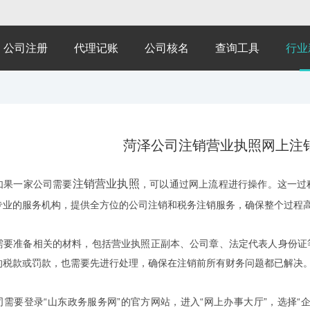
公司注册
代理记账
公司核名
查询工具
行业
菏泽公司注销营业执照网上注
注销营业执照
如果一家公司需要
，可以通过网上流程进行操作。这一过
专业的服务机构，提供全方位的公司注销和税务注销服务，确保整个过程
需要准备相关的材料，包括营业执照正副本、公司章、法定代表人身份证
的税款或罚款，也需要先进行处理，确保在注销前所有财务问题都已解决
司需要登录“山东政务服务网”的官方网站，进入“网上办事大厅”，选择“